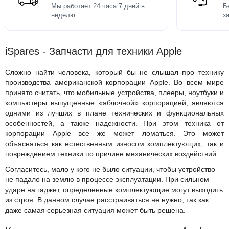
Мы работает 24 часа 7 дней в
Б
неделю
з
iSpares - Запчасти для техники Apple
Сложно найти человека, который бы не слышал про технику
производства американской корпорации Apple. Во всем мире
принято считать, что мобильные устройства, плееры, ноутбуки и
компьютеры выпущенные «яблочной» корпорацией, являются
одними из лучших в плане технических и функциональных
особенностей, а также надежности. При этом техника от
корпорации Apple все же может ломаться. Это может
объясняться как естественным износом комплектующих, так и
повреждением техники по причине механических воздействий.
Согласитесь, мало у кого не было ситуации, чтобы устройство
не падало на землю в процессе эксплуатации. При сильном
ударе на гаджет, определенные комплектующие могут выходить
из строя. В данном случае расстраиваться не нужно, так как
даже самая серьезная ситуация может быть решена.