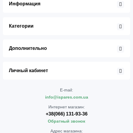
Информация
Категории
Дополнительно
Личный кабинет
E-mail:
info@ispares.com.ua
Интернет магазин:
+38(066) 131-93-36
Обратный звонок
Адрес магазина: