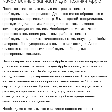
Качественные запчасти для техники Apple
После того как техника вышла из строя, возникает
необходимость в ее ремонте. Для этого важно обращаться в
проверенный сервисный центр. В мастерской, специалистом
проводится диагностика и определяется, какие именно
комплектующие сломались. Необходимо отметить, что в
процессе выполнения ремонтных работ возникает
необходимость в поиске качественных комплектующих. Чтобы
наверняка быть уверенным в том, что запчасти для Apple
являются качественными, необходимо обращаться в
проверенные магазины.
Наш интернет-магазин техники Apple – macs.com.ua предлагает
для своих клиентов запчасти для Apple по выгодной цене и с
гарантией качества. Необходимо отметить, что мы
сотрудничаем с проверенными поставщиками. В ассортименте
нашей компании есть как оригинальные запчасти Эпл, так и
сертифицированные. Кроме того, если вы хотите удешевить
ремонт, но при этом, не в пользу ухудшения качества
функционала устройства, нами могут быть предложены
качественные копии деталей.
Необходимо отметить, что в каталоге нашего интернет-