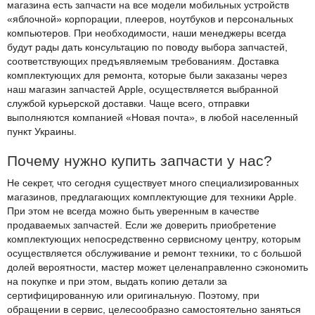
магазина есть запчасти на все модели мобильных устройств
«яблочной» корпорации, плееров, ноутбуков и персональных
компьютеров. При необходимости, наши менеджеры всегда
будут рады дать консультацию по поводу выбора запчастей,
соответствующих предъявляемым требованиям. Доставка
комплектующих для ремонта, которые были заказаны через
наш магазин запчастей Apple, осуществляется выбранной
службой курьерской доставки. Чаще всего, отправки
выполняются компанией «Новая почта», в любой населенный
пункт Украины.
Почему нужно купить запчасти у нас?
Не секрет, что сегодня существует много специализированных
магазинов, предлагающих комплектующие для техники Apple.
При этом не всегда можно быть уверенным в качестве
продаваемых запчастей. Если же доверить приобретение
комплектующих непосредственно сервисному центру, которым
осуществляется обслуживание и ремонт техники, то с большой
долей вероятности, мастер может целенаправленно сэкономить
на покупке и при этом, выдать копию детали за
сертифицированную или оригинальную. Поэтому, при
обращении в сервис, целесообразно самостоятельно заняться