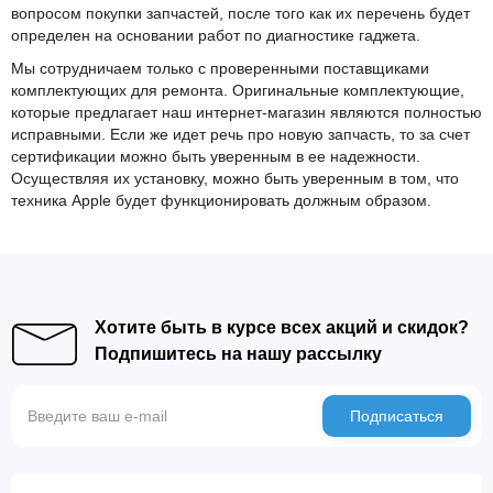
вопросом покупки запчастей, после того как их перечень будет
определен на основании работ по диагностике гаджета.
Мы сотрудничаем только с проверенными поставщиками
комплектующих для ремонта. Оригинальные комплектующие,
которые предлагает наш интернет-магазин являются полностью
исправными. Если же идет речь про новую запчасть, то за счет
сертификации можно быть уверенным в ее надежности.
Осуществляя их установку, можно быть уверенным в том, что
техника Apple будет функционировать должным образом.
Хотите быть в курсе всех акций и скидок?
Подпишитесь на нашу рассылку
Подписаться