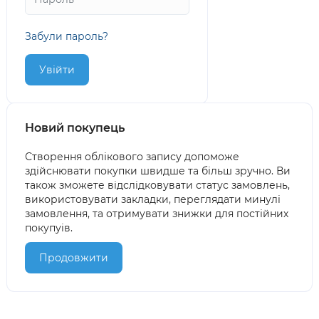
Забули пароль?
Новий покупець
Створення облікового запису допоможе
здійснювати покупки швидше та більш зручно. Ви
також зможете відслідковувати статус замовлень,
використовувати закладки, переглядати минулі
замовлення, та отримувати знижки для постійних
покупуів.
Продовжити