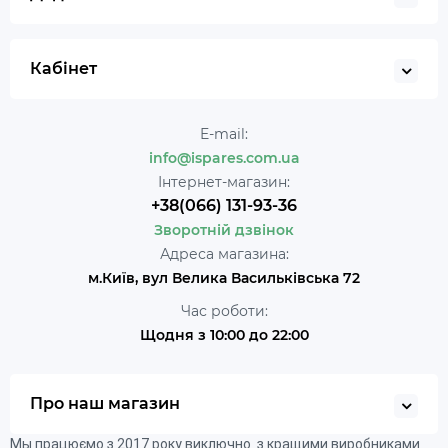
Кабінет
E-mail:
info@ispares.com.ua
Інтернет-магазин:
+38(066) 131-93-36
Зворотній дзвінок
Адреса магазина:
м.Київ, вул Велика Васильківська 72
Час роботи:
Щодня з 10:00 до 22:00
Про наш магазин
Мы працюємо з 2017 року виключно з кращими виробниками