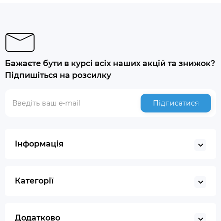
Бажаєте бути в курсі всіх наших акцій та знижок?
Підпишіться на розсилку
Підписатися
Інформація
Категорії
Додатково