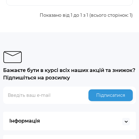
Показано від 1 до 1 з 1 (всього сторінок: 1)
Бажаєте бути в курсі всіх наших акцій та знижок?
Підпишіться на розсилку
Підписатися
Інформація