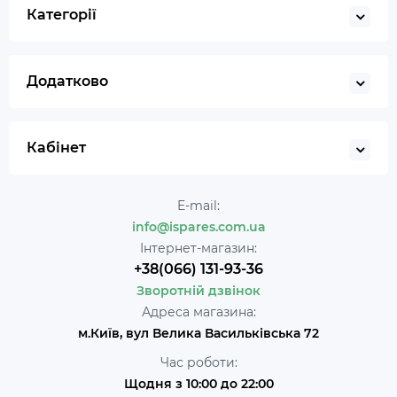
Категорії
Додатково
Кабінет
E-mail:
info@ispares.com.ua
Інтернет-магазин:
+38(066) 131-93-36
Зворотній дзвінок
Адреса магазина:
м.Київ, вул Велика Васильківська 72
Час роботи:
Щодня з 10:00 до 22:00