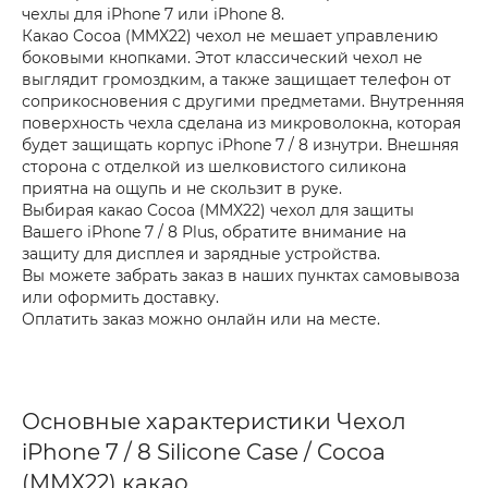
чехлы для iPhone 7 или iPhone 8.
Какао Cocoa (MMX22) чехол не мешает управлению
боковыми кнопками. Этот классический чехол не
выглядит громоздким, а также защищает телефон от
соприкосновения с другими предметами. Внутренняя
поверхность чехла сделана из микроволокна, которая
будет защищать корпус iPhone 7 / 8 изнутри. Внешняя
сторона с отделкой из шелковистого силикона
приятна на ощупь и не скользит в руке.
Выбирая какао Cocoa (MMX22) чехол для защиты
Вашего iPhone 7 / 8 Plus, обратите внимание на
защиту для дисплея и зарядные устройства.
Вы можете забрать заказ в наших пунктах самовывоза
или оформить доставку.
Оплатить заказ можно онлайн или на месте.
Основные характеристики Чехол
iPhone 7 / 8 Silicone Case / Cocoa
(MMX22) какао