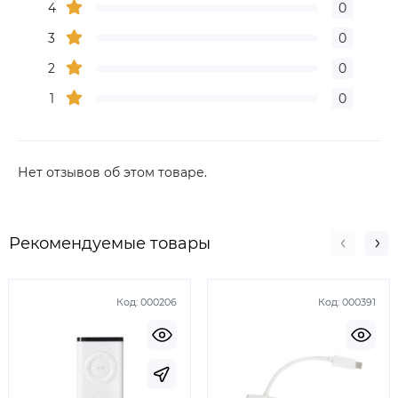
4
0
3
0
2
0
1
0
Нет отзывов об этом товаре.
Рекомендуемые товары
Код:
000206
Код:
000391