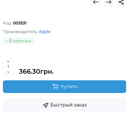
Код:
003531
Производитель:
Apple
В наличии
366.30грн.
Купить
Быстрый заказ