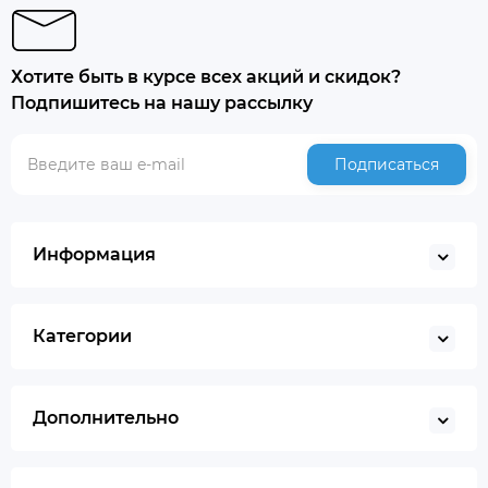
Хотите быть в курсе всех акций и скидок?
Подпишитесь на нашу рассылку
Подписаться
Информация
Категории
Дополнительно