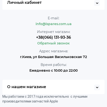
Личный кабинет
E-mail:
info@ispares.com.ua
Интернет магазин:
+38(066) 131-93-36
Обратный звонок
Адрес магазина:
г.Киев, ул Большая Васильковская 72
Время работы:
Ежедневно с 10:00 до 22:00
О нашем магазине
Мы работаем с 2017 года исключительно с лучшими
производителями запчастей Apple