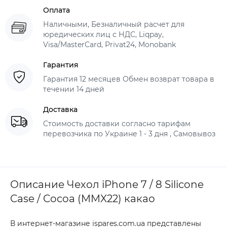
Оплата
Наличными, Безналичный расчет для
юредических лиц с НДС, Liqpay,
Visa/MasterCard, Privat24, Monobank
Гарантия
Гарантия 12 месяцев Обмен возврат товара в
течении 14 дней
Доставка
Стоимость доставки согласно тарифам
перевозчика по Украине 1 - 3 дня , Самовывоз
Описание Чехол iPhone 7 / 8 Silicone
Case / Cocoa (MMX22) какао
В интернет-магазине ispares.com.ua представлены