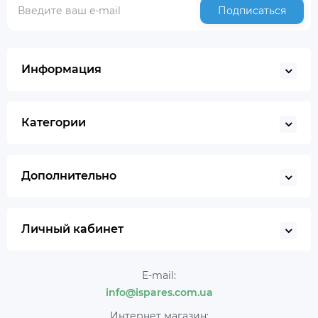
Подписаться
Информация
Категории
Дополнительно
Личный кабинет
E-mail:
info@ispares.com.ua
Интернет магазин: