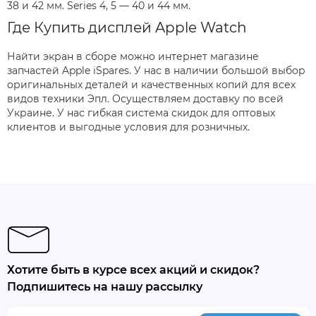
38 и 42 мм. Series 4, 5 — 40 и 44 мм.
Где Купить дисплей Apple Watch
Найти экран в сборе можно интернет магазине
запчастей Apple iSpares. У нас в наличии большой выбор
оригинальных деталей и качественных копий для всех
видов техники Эпл. Осуществляем доставку по всей
Украине. У нас гибкая система скидок для оптовых
клиентов и выгодные условия для розничных.
Хотите быть в курсе всех акций и скидок?
Подпишитесь на нашу рассылку