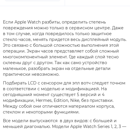
Если Apple Watch разбиты, определить степень
повреждения можно только в сервисном центре. Даже
в том случае, когда повредилось только защитное
стекло часов, менять придется весь дисплейный модуль.
Это связано с большой сложностью выполнения этой
операции. Экран часов представляет собой сложный
многокомпонентный элемент. Где каждый слой тесно
склеены друг с другом. Так как само устройство
маленькое, разобрать экран на отдельные детали
практически невозможно.
Подбирать LCD с сенсором для эпл вотч следует точном
в соответствии с моделью и модификацией. На
сегодняшний момент существует 5 версий и 4
модификации, Hermes, Edition, Nike, без приставки.
Между собой они отличаются материалом корпуса,
стеклом и некоторыми функциями.
Все модели выпускаются в двух видов: с большей и
меньшей диагональю. Модели Apple Watch Series 1, 2, 3 —