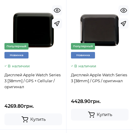
Популярный
Популярный
Новинка
Новинка
В наличии
В наличии
Дисплей Apple Watch Series
Дисплей Apple Watch Series
3 [38mm] / GPS + Cellular /
3 [38mm] / GPS / оригинал
оригинал
4428.90грн.
4269.80грн.
Купить
Купить