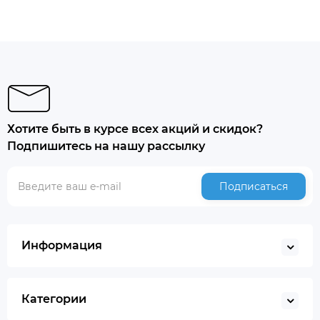
Хотите быть в курсе всех акций и скидок?
Подпишитесь на нашу рассылку
Подписаться
Информация
Категории