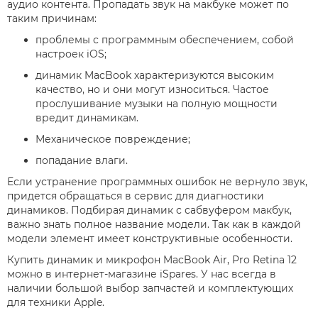
аудио контента. Пропадать звук на макбуке может по
таким причинам:
проблемы с программным обеспечением, собой
настроек iOS;
динамик MacBook характеризуются высоким
качество, но и они могут износиться. Частое
прослушивание музыки на полную мощности
вредит динамикам.
Механическое повреждение;
попадание влаги.
Если устранение программных ошибок не вернуло звук,
придется обращаться в сервис для диагностики
динамиков. Подбирая динамик с сабвуфером макбук,
важно знать полное название модели. Так как в каждой
модели элемент имеет конструктивные особенности.
Купить динамик и микрофон MacBook Air, Pro Retina 12
можно в интернет-магазине iSpares. У нас всегда в
наличии большой выбор запчастей и комплектующих
для техники Apple.