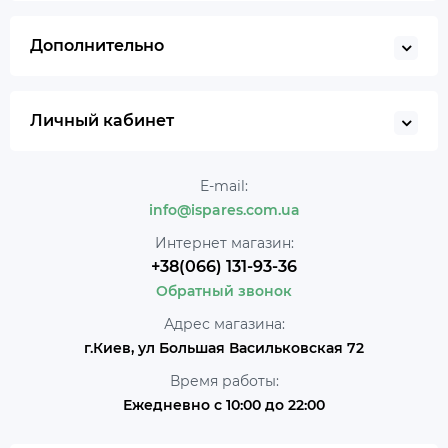
Дополнительно
Личный кабинет
E-mail:
info@ispares.com.ua
Интернет магазин:
+38(066) 131-93-36
Обратный звонок
Адрес магазина:
г.Киев, ул Большая Васильковская 72
Время работы:
Ежедневно с 10:00 до 22:00