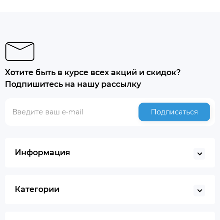
Хотите быть в курсе всех акций и скидок?
Подпишитесь на нашу рассылку
Подписаться
Информация
Категории