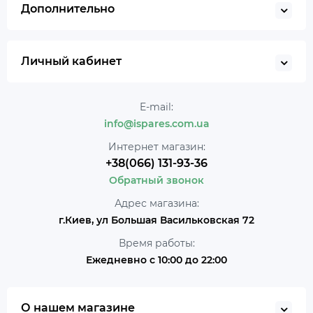
Дополнительно
Личный кабинет
E-mail:
info@ispares.com.ua
Интернет магазин:
+38(066) 131-93-36
Обратный звонок
Адрес магазина:
г.Киев, ул Большая Васильковская 72
Время работы:
Ежедневно с 10:00 до 22:00
О нашем магазине