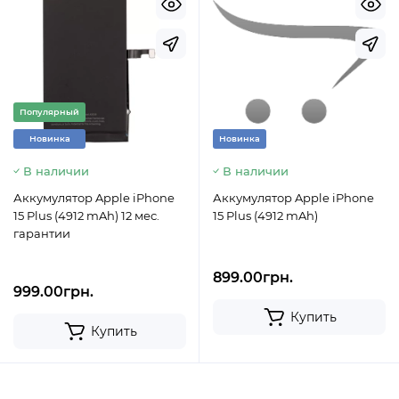
Популярный
Новинка
Новинка
В наличии
В наличии
Аккумулятор Apple iPhone
Аккумулятор Apple iPhone
15 Plus (4912 mAh) 12 мес.
15 Plus (4912 mAh)
гарантии
899.00грн.
999.00грн.
Купить
Купить