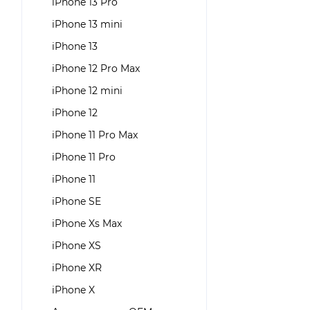
iPhone 13 Pro
iPhone 13 mini
iPhone 13
iPhone 12 Pro Max
iPhone 12 mini
iPhone 12
iPhone 11 Pro Max
iPhone 11 Pro
iPhone 11
iPhone SE
iPhone Xs Max
iPhone XS
iPhone XR
iPhone X