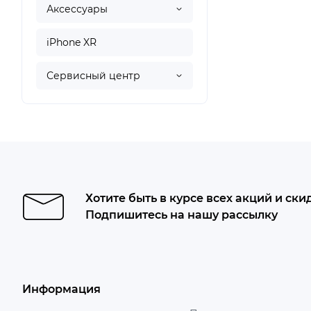
Аксессуары
iPhone XR
Сервисный центр
Хотите быть в курсе всех акций и ски
Подпишитесь на нашу рассылку
Информация