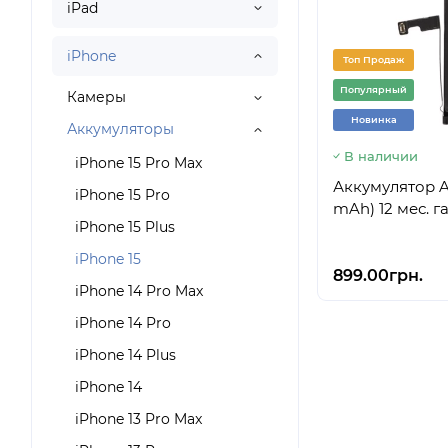
iPad
iPhone
Топ Продаж
Популярный
Камеры
Новинка
Аккумуляторы
В наличии
iPhone 15 Pro Max
Аккумулятор Ap
iPhone 15 Pro
mAh) 12 мес. г
iPhone 15 Plus
iPhone 15
899.00грн.
iPhone 14 Pro Max
iPhone 14 Pro
iPhone 14 Plus
iPhone 14
iPhone 13 Pro Max