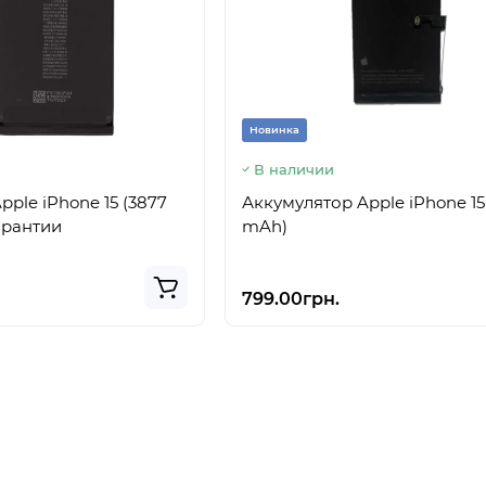
Новинка
В наличии
ple iPhone 15 (3877
Аккумулятор Apple iPhone 15
арантии
mAh)
799.00грн.