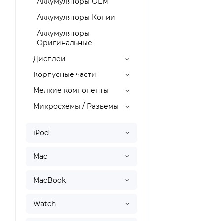
Аккумуляторы OEM
Аккумуляторы Копии
Аккумуляторы
Оригинальные
Дисплеи
Корпусные части
Мелкие компоненты
Микросхемы / Разъемы
iPod
Mac
MacBook
Watch