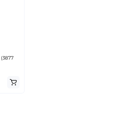
 (3877