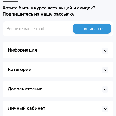
Хотите быть в курсе всех акций и скидок?
Подпишитесь на нашу рассылку
Подписаться
Информация
Категории
Дополнительно
Личный кабинет