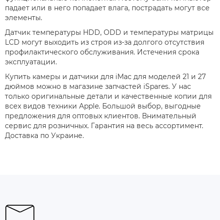
падает или в него попадает влага, пострадать могут все
элементы.
Датчик температуры HDD, ODD и температуры матрицы
LCD могут выходить из строя из-за долгого отсутствия
профилактического обслуживания. Истечения срока
эксплуатации.
Купить камеры и датчики для iMac для моделей 21 и 27
дюймов можно в магазине запчастей iSpares. У нас
только оригинальные детали и качественные копии для
всех видов техники Apple. Большой выбор, выгодные
предложения для оптовых клиентов. Внимательный
сервис для розничных. Гарантия на весь ассортимент.
Доставка по Украине.