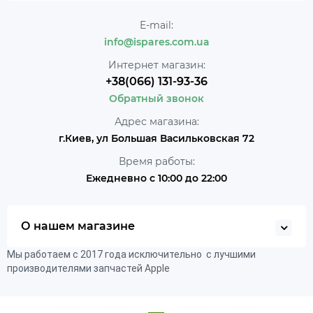
E-mail:
info@ispares.com.ua
Интернет магазин:
+38(066) 131-93-36
Обратный звонок
Адрес магазина:
г.Киев, ул Большая Васильковская 72
Время работы:
Ежедневно с 10:00 до 22:00
О нашем магазине
Мы работаем с 2017 года исключительно с лучшими
производителями запчастей Apple