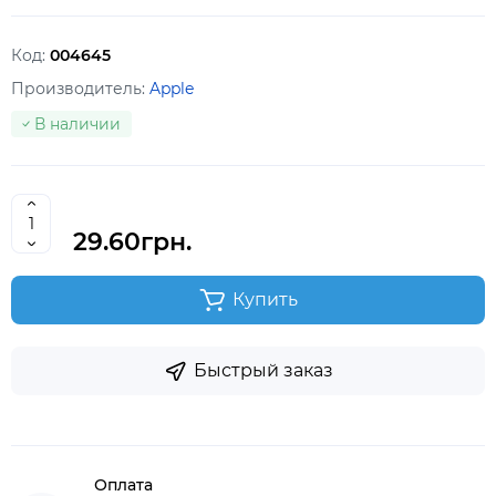
Код:
004645
Производитель:
Apple
В наличии
29.60грн.
Купить
Быстрый заказ
Оплата