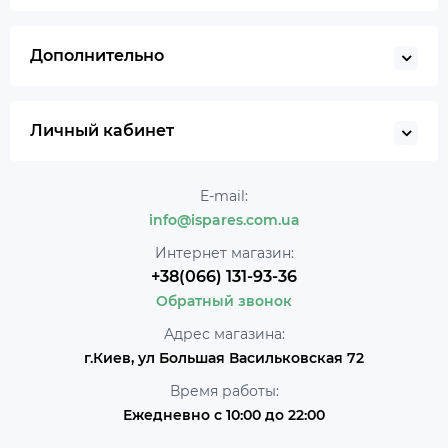
Дополнительно
Личный кабинет
E-mail:
info@ispares.com.ua
Интернет магазин:
+38(066) 131-93-36
Обратный звонок
Адрес магазина:
г.Киев, ул Большая Васильковская 72
Время работы:
Ежедневно с 10:00 до 22:00