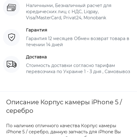
Наличными, Безналичный расчет для
юредических лиц с НДС, Liqpay,
Visa/MasterCard, Privat24, Monobank
Гарантия
Гарантия 12 месяцев Обмен возврат товара в
течении 14 дней
Доставка
Стоимость доставки согласно тарифам
перевозчика по Украине 1 - 3 дня , Самовывоз
Описание Корпус камеры iPhone 5 /
серебро
По наличию отличного качества Корпус камеры
iPhone 5 / серебро, данную запчасть для iPhone Вы