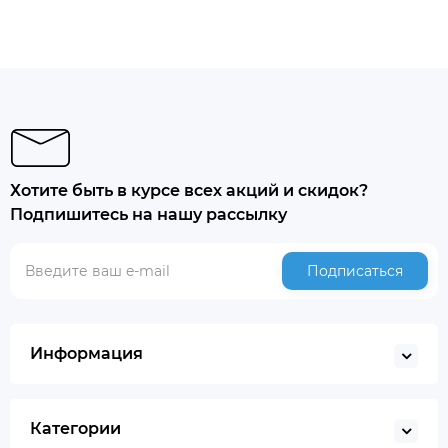
Хотите быть в курсе всех акций и скидок?
Подпишитесь на нашу рассылку
Подписаться
Информация
Категории