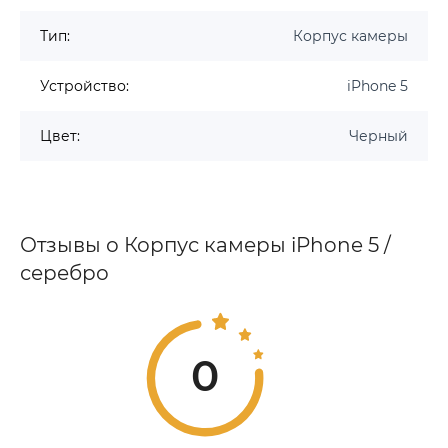
Тип:
Корпус камеры
Устройство:
iPhone 5
Цвет:
Черный
Отзывы о Корпус камеры iPhone 5 /
серебро
0