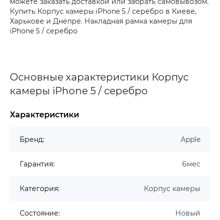
можете заказать доставкой или забрать самовывозом.
Купить Корпус камеры iPhone 5 / серебро в Киеве,
Харькове и Днепре. Накладная рамка камеры для
iPhone 5 / серебро
Основные характеристики Корпус
камеры iPhone 5 / серебро
Характеристики
Бренд:
Apple
Гарантия:
6мес
Категория:
Корпус камеры
Состояние:
Новый