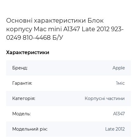
Основні характеристики Блок
корпусу Mac mini A1347 Late 2012 923-
0249 810-4468 Б/У
Характеристики
Бренд:
Apple
Гарантія:
1міс
Категорія:
Корпусні частини
Модель:
A1347
Модельний рік:
Late 2012