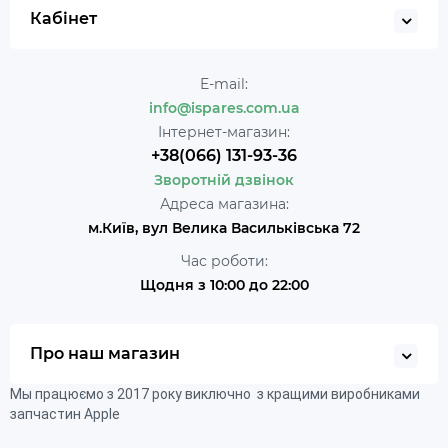
Кабінет
E-mail:
info@ispares.com.ua
Інтернет-магазин:
+38(066) 131-93-36
Зворотній дзвінок
Адреса магазина:
м.Київ, вул Велика Васильківська 72
Час роботи:
Щодня з 10:00 до 22:00
Про наш магазин
Мы працюємо з 2017 року виключно з кращими виробниками
запчастин Apple