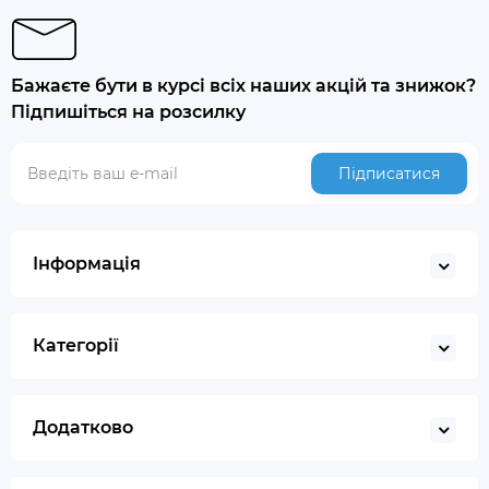
Бажаєте бути в курсі всіх наших акцій та знижок?
Підпишіться на розсилку
Підписатися
Інформація
Категорії
Додатково