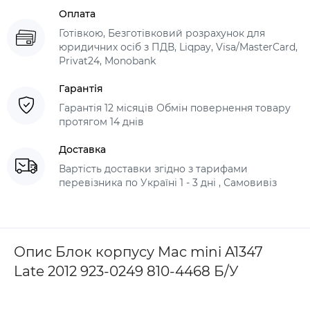
Оплата
Готівкою, Безготівковий розрахунок для
юридичних осіб з ПДВ, Liqpay, Visa/MasterCard,
Privat24, Monobank
Гарантія
Гарантія 12 місяців Обмін повернення товару
протягом 14 днів
Доставка
Вартість доставки згідно з тарифами
перевізника по Україні 1 - 3 дні , Самовивіз
Опис Блок корпусу Mac mini A1347
Late 2012 923-0249 810-4468 Б/У