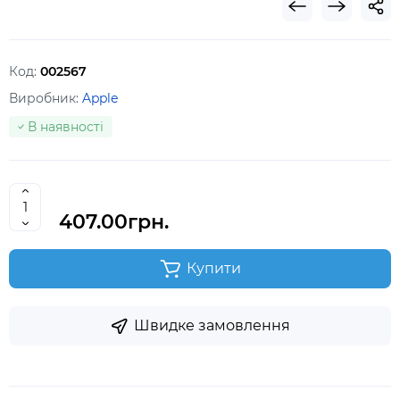
Код:
002567
Виробник:
Apple
В наявності
407.00грн.
Купити
Швидке замовлення