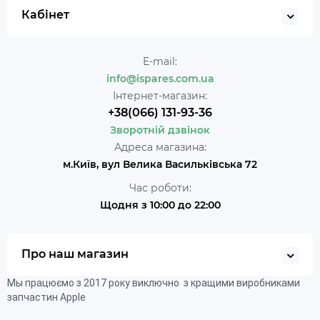
Кабінет
E-mail:
info@ispares.com.ua
Інтернет-магазин:
+38(066) 131-93-36
Зворотній дзвінок
Адреса магазина:
м.Київ, вул Велика Васильківська 72
Час роботи:
Щодня з 10:00 до 22:00
Про наш магазин
Мы працюємо з 2017 року виключно з кращими виробниками
запчастин Apple