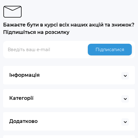
Бажаєте бути в курсі всіх наших акцій та знижок?
Підпишіться на розсилку
Підписатися
Інформація
Категорії
Додатково