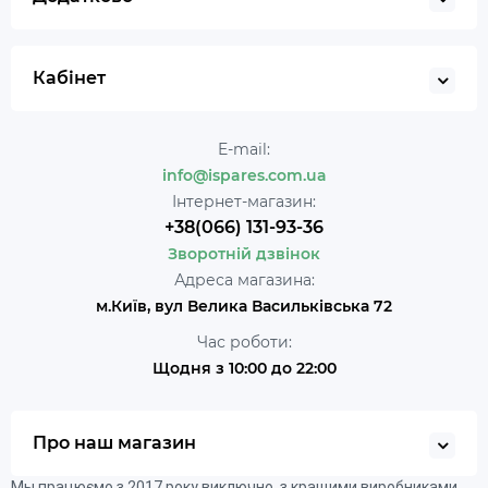
Кабінет
E-mail:
info@ispares.com.ua
Інтернет-магазин:
+38(066) 131-93-36
Зворотній дзвінок
Адреса магазина:
м.Київ, вул Велика Васильківська 72
Час роботи:
Щодня з 10:00 до 22:00
Про наш магазин
Мы працюємо з 2017 року виключно з кращими виробниками