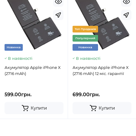
Топ Продажів
Популярний
Новинка
Новинка
В наявності
В наявності
Акумулятор Apple iPhone X
Акумулятор Apple iPhone X
(2716 mAh)
(2716 mAh) 12 міс. гарантії
599.00грн.
699.00грн.
Купити
Купити