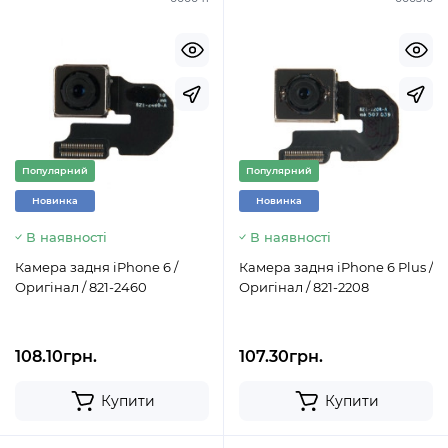
Популярний
Популярний
Новинка
Новинка
В наявності
В наявності
Камера задня iPhone 6 /
Камера задня iPhone 6 Plus /
Оригінал / 821-2460
Оригінал / 821-2208
108.10грн.
107.30грн.
Купити
Купити