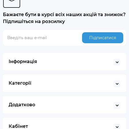
Бажаєте бути в курсі всіх наших акцій та знижок?
Підпишіться на розсилку
Підписатися
Інформація
Категорії
Додатково
Кабінет