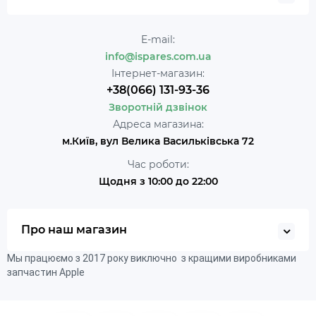
E-mail:
info@ispares.com.ua
Інтернет-магазин:
+38(066) 131-93-36
Зворотній дзвінок
Адреса магазина:
м.Київ, вул Велика Васильківська 72
Час роботи:
Щодня з 10:00 до 22:00
Про наш магазин
Мы працюємо з 2017 року виключно з кращими виробниками
запчастин Apple