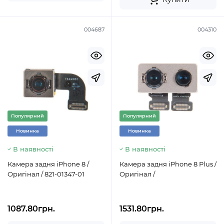
004687
004310
Популярний
Популярний
Новинка
Новинка
В наявності
В наявності
Камера задня iPhone 8 /
Камера задня iPhone 8 Plus /
Оригінал / 821-01347-01
Оригінал /
1087.80грн.
1531.80грн.