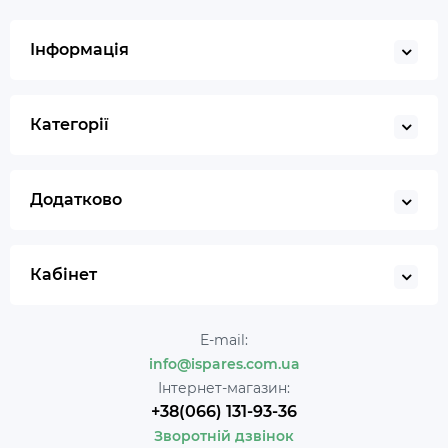
Інформація
Категорії
Додатково
Кабінет
E-mail:
info@ispares.com.ua
Інтернет-магазин:
+38(066) 131-93-36
Зворотній дзвінок