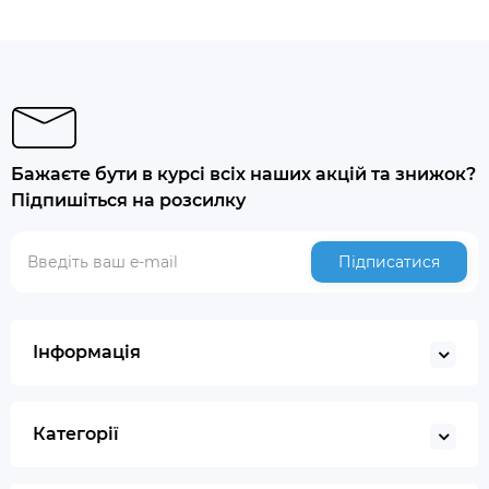
Бажаєте бути в курсі всіх наших акцій та знижок?
Підпишіться на розсилку
Підписатися
Інформація
Категорії