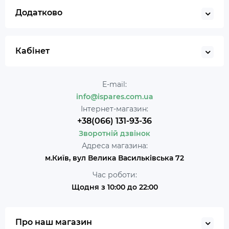
Додатково
Кабінет
E-mail:
info@ispares.com.ua
Інтернет-магазин:
+38(066) 131-93-36
Зворотній дзвінок
Адреса магазина:
м.Київ, вул Велика Васильківська 72
Час роботи:
Щодня з 10:00 до 22:00
Про наш магазин