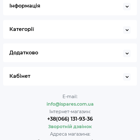
Інформація
Категорії
Додатково
Кабінет
E-mail:
info@ispares.com.ua
Інтернет-магазин:
+38(066) 131-93-36
Зворотній дзвінок
Адреса магазина: