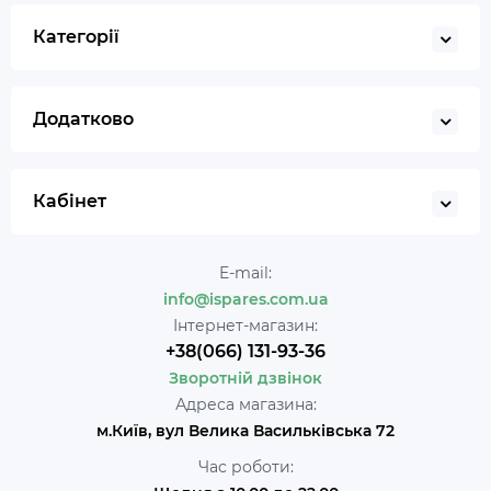
Категорії
Додатково
Кабінет
E-mail:
info@ispares.com.ua
Інтернет-магазин:
+38(066) 131-93-36
Зворотній дзвінок
Адреса магазина:
м.Київ, вул Велика Васильківська 72
Час роботи: