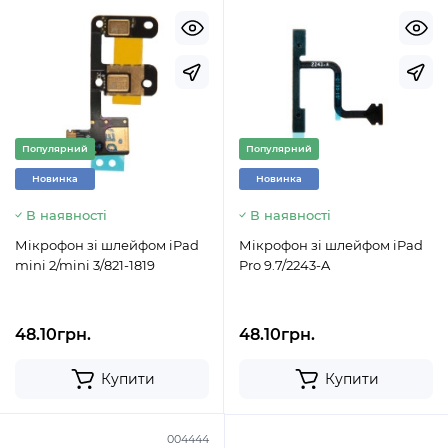
Популярний
Популярний
Новинка
Новинка
В наявності
В наявності
Мікрофон зі шлейфом iPad
Мікрофон зі шлейфом iPad
mini 2/mini 3/821-1819
Pro 9.7/2243-A
48.10грн.
48.10грн.
Купити
Купити
004444