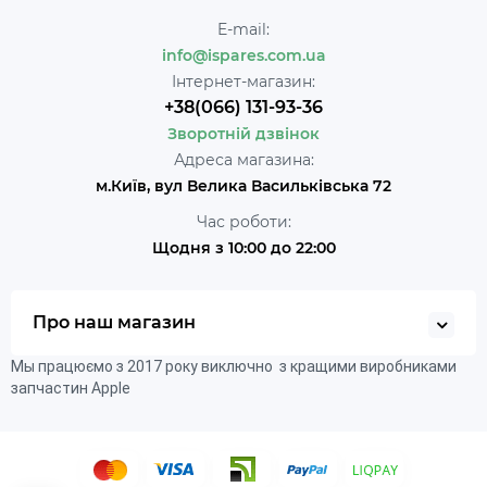
E-mail:
info@ispares.com.ua
Інтернет-магазин:
+38(066) 131-93-36
Зворотній дзвінок
Адреса магазина:
м.Київ, вул Велика Васильківська 72
Час роботи:
Щодня з 10:00 до 22:00
Про наш магазин
Мы працюємо з 2017 року виключно з кращими виробниками
запчастин Apple