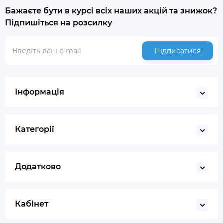
Бажаєте бути в курсі всіх наших акцій та знижок?
Підпишіться на розсилку
Підписатися
Інформація
Категорії
Додатково
Кабінет