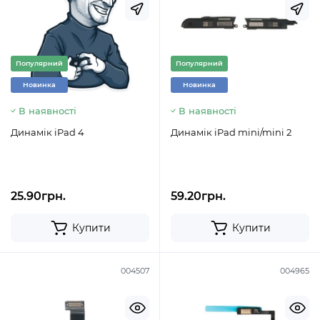
Популярний
Популярний
Новинка
Новинка
В наявності
В наявності
Динамік iPad 4
Динамік iPad mini/mini 2
25.90грн.
59.20грн.
Купити
Купити
004507
004965