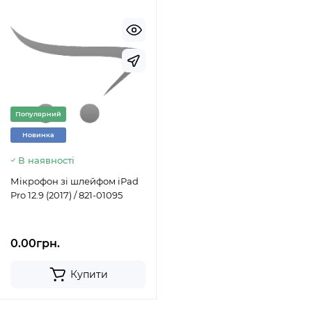
Популярний
Новинка
В наявності
Мікрофон зі шлейфом iPad
Pro 12.9 (2017) / 821-01095
0.00грн.
Купити