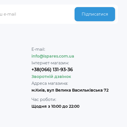
Підписатися
E-mail:
info@ispares.com.ua
Інтернет-магазин:
+38(066) 131-93-36
Зворотній дзвінок
Адреса магазина:
м.Київ, вул Велика Васильківська 72
Час роботи:
Щодня з 10:00 до 22:00