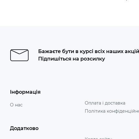
Бажаєте бути в курсі всіх наших акці
Підпишіться на розсилку
Інформація
Оплата і доставка
О нас
Політика конфіденційн
Додатково