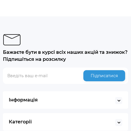
Бажаєте бути в курсі всіх наших акцій та знижок?
Підпишіться на розсилку
Підписатися
Інформація
Категорії