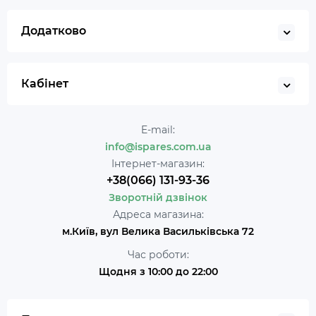
Додатково
Кабінет
E-mail:
info@ispares.com.ua
Інтернет-магазин:
+38(066) 131-93-36
Зворотній дзвінок
Адреса магазина:
м.Київ, вул Велика Васильківська 72
Час роботи:
Щодня з 10:00 до 22:00