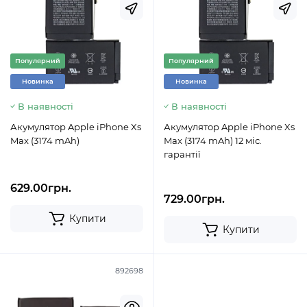
Популярний
Популярний
Новинка
Новинка
В наявності
В наявності
Акумулятор Apple iPhone Xs
Акумулятор Apple iPhone Xs
Max (3174 mAh)
Max (3174 mAh) 12 міс.
гарантії
629.00грн.
729.00грн.
Купити
Купити
892698