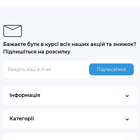
Бажаєте бути в курсі всіх наших акцій та знижок?
Підпишіться на розсилку
Підписатися
Інформація
Категорії