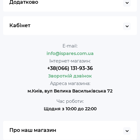
Додатково
Кабінет
E-mail:
info@ispares.com.ua
Інтернет-магазин:
+38(066) 131-93-36
Зворотній дзвінок
Адреса магазина:
м.Київ, вул Велика Васильківська 72
Час роботи:
Щодня з 10:00 до 22:00
Про наш магазин