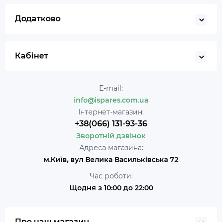
Додатково
Кабінет
E-mail:
info@ispares.com.ua
Інтернет-магазин:
+38(066) 131-93-36
Зворотній дзвінок
Адреса магазина:
м.Київ, вул Велика Васильківська 72
Час роботи:
Щодня з 10:00 до 22:00
Про наш магазин