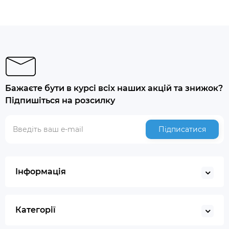
Бажаєте бути в курсі всіх наших акцій та знижок?
Підпишіться на розсилку
Підписатися
Інформація
Категорії