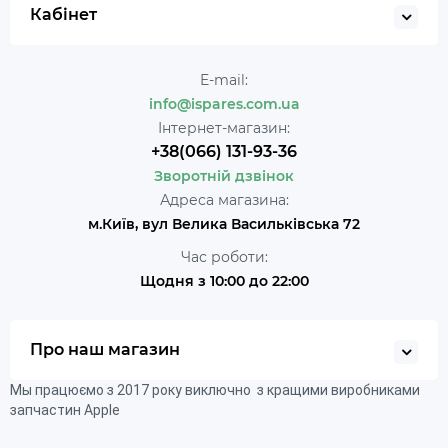
Кабінет
E-mail:
info@ispares.com.ua
Інтернет-магазин:
+38(066) 131-93-36
Зворотній дзвінок
Адреса магазина:
м.Київ, вул Велика Васильківська 72
Час роботи:
Щодня з 10:00 до 22:00
Про наш магазин
Мы працюємо з 2017 року виключно з кращими виробниками
запчастин Apple