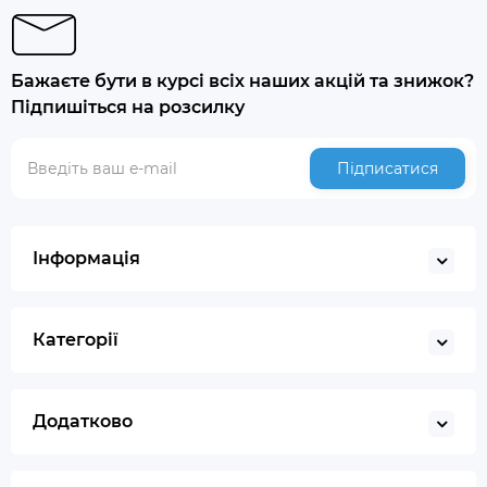
Бажаєте бути в курсі всіх наших акцій та знижок?
Підпишіться на розсилку
Підписатися
Інформація
Категорії
Додатково