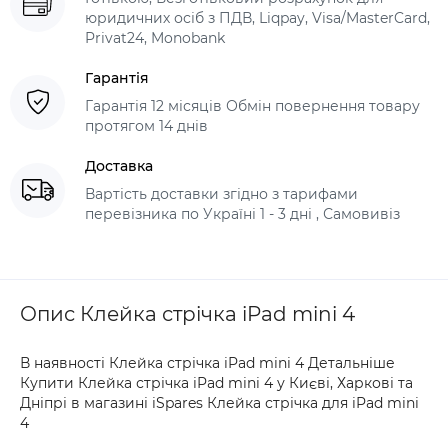
юридичних осіб з ПДВ, Liqpay, Visa/MasterCard,
Privat24, Monobank
Гарантія
Гарантія 12 місяців Обмін повернення товару
протягом 14 днів
Доставка
Вартість доставки згідно з тарифами
перевізника по Україні 1 - 3 дні , Самовивіз
Опис Клейка стрічка iPad mini 4
В наявності Клейка стрічка iPad mini 4 Детальніше
Купити Клейка стрічка iPad mini 4 у Києві, Харкові та
Дніпрі в магазині iSpares Клейка стрічка для iPad mini
4