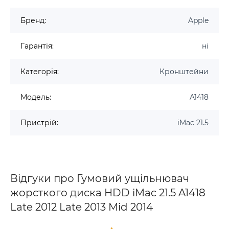
Бренд:
Apple
Гарантія:
ні
Категорія:
Кронштейни
Модель:
A1418
Пристрій:
iMac 21.5
Відгуки про Гумовий ущільнювач
жорсткого диска HDD iMac 21.5 A1418
Late 2012 Late 2013 Mid 2014