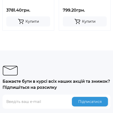
3781.40грн.
799.20грн.
Купити
Купити
Бажаєте бути в курсі всіх наших акцій та знижок?
Підпишіться на розсилку
Підписатися