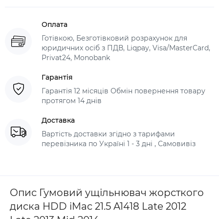
Оплата
Готівкою, Безготівковий розрахунок для
юридичних осіб з ПДВ, Liqpay, Visa/MasterCard,
Privat24, Monobank
Гарантія
Гарантія 12 місяців Обмін повернення товару
протягом 14 днів
Доставка
Вартість доставки згідно з тарифами
перевізника по Україні 1 - 3 дні , Самовивіз
Опис Гумовий ущільнювач жорсткого
диска HDD iMac 21.5 A1418 Late 2012