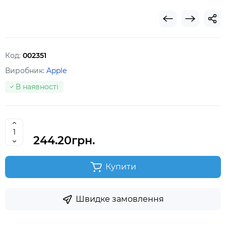
Код:
002351
Виробник:
Apple
В наявності
244.20грн.
Купити
Швидке замовлення