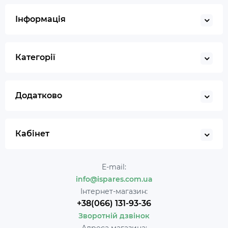
Інформація
Категорії
Додатково
Кабінет
E-mail:
info@ispares.com.ua
Інтернет-магазин:
+38(066) 131-93-36
Зворотній дзвінок