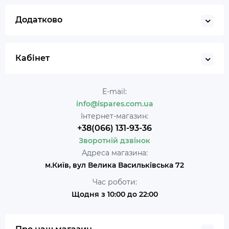
Додатково
Кабінет
E-mail:
info@ispares.com.ua
Інтернет-магазин:
+38(066) 131-93-36
Зворотній дзвінок
Адреса магазина:
м.Київ, вул Велика Васильківська 72
Час роботи:
Щодня з 10:00 до 22:00