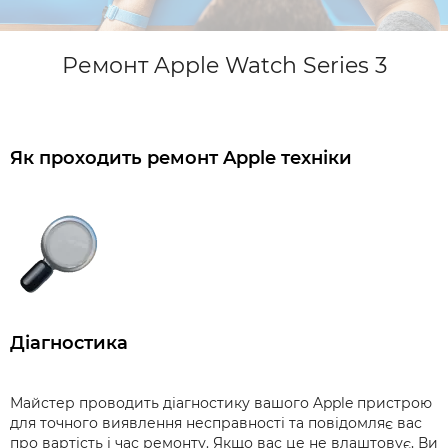
Ремонт Apple Watch Series 3
Як проходить ремонт Apple техніки
Діагностика
Майстер проводить діагностику вашого Apple пристрою
для точного виявлення несправності та повідомляє вас
про вартість і час ремонту. Якщо вас це не влаштовує, Ви