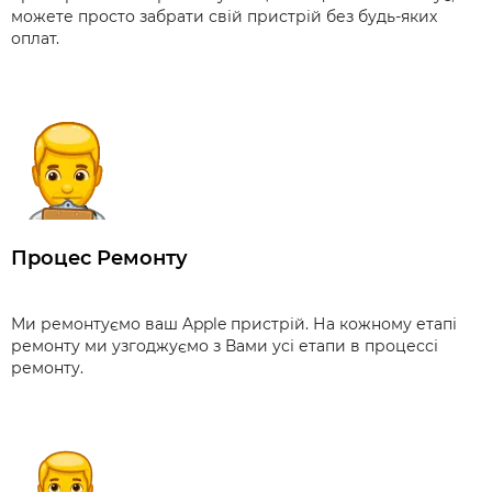
можете просто забрати свій пристрій без будь-яких
оплат.
Процес Ремонту
Ми ремонтуємо ваш Apple пристрій. На кожному етапі
ремонту ми узгоджуємо з Вами усі етапи в процессі
ремонту.