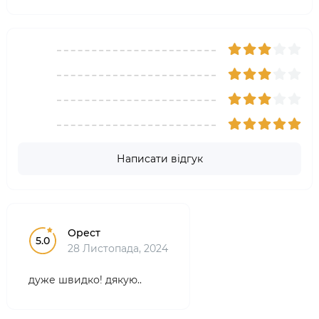
Написати відгук
Орест
5.0
28 Листопада, 2024
дуже швидко! дякую..