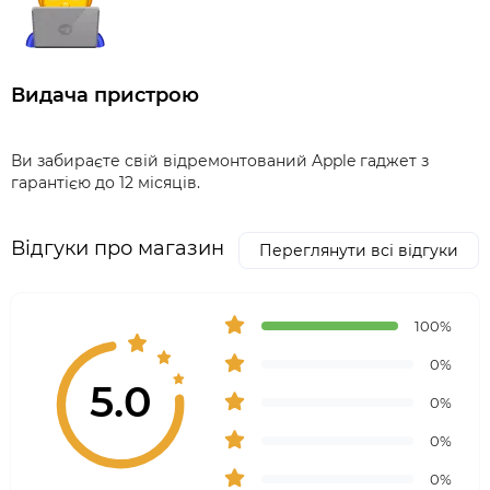
Видача пристрою
Ви забираєте свій відремонтований Apple гаджет з
гарантією до 12 місяців.
Відгуки про магазин
Переглянути всі відгуки
100%
0%
5.0
0%
0%
0%