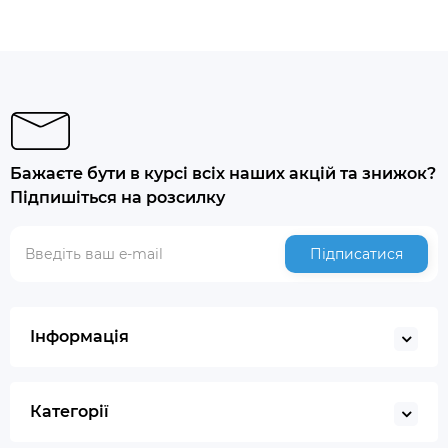
Бажаєте бути в курсі всіх наших акцій та знижок?
Підпишіться на розсилку
Підписатися
Інформація
Категорії