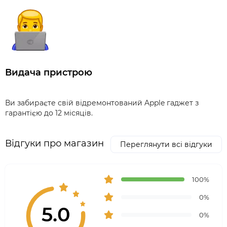
Видача пристрою
Ви забираєте свій відремонтований Apple гаджет з
гарантією до 12 місяців.
Відгуки про магазин
Переглянути всі відгуки
100%
0%
5.0
0%