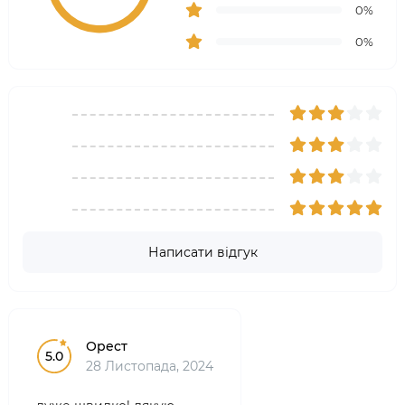
0%
0%
Написати відгук
Орест
5.0
28 Листопада, 2024