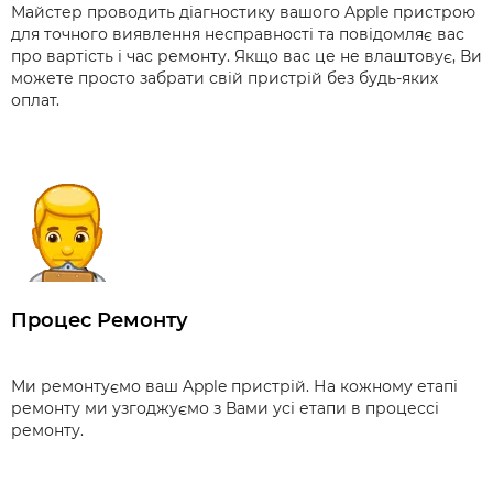
Майстер проводить діагностику вашого Apple пристрою
для точного виявлення несправності та повідомляє вас
про вартість і час ремонту. Якщо вас це не влаштовує, Ви
можете просто забрати свій пристрій без будь-яких
оплат.
Процес Ремонту
Ми ремонтуємо ваш Apple пристрій. На кожному етапі
ремонту ми узгоджуємо з Вами усі етапи в процессі
ремонту.