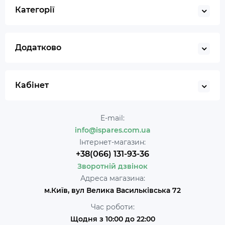
Категорії
Додатково
Кабінет
E-mail:
info@ispares.com.ua
Інтернет-магазин:
+38(066) 131-93-36
Зворотній дзвінок
Адреса магазина:
м.Київ, вул Велика Васильківська 72
Час роботи:
Щодня з 10:00 до 22:00