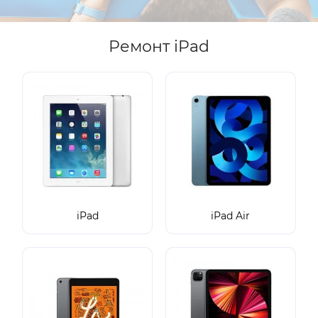
Ремонт iPad
iPad
iPad Air