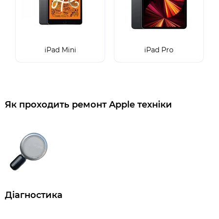
iPad Mini
iPad Pro
Як проходить ремонт Apple техніки
Діагностика