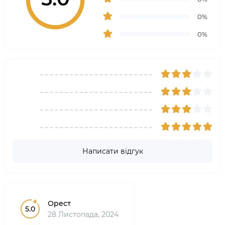
0%
0%
Написати відгук
Орест
5.0
28 Листопада, 2024