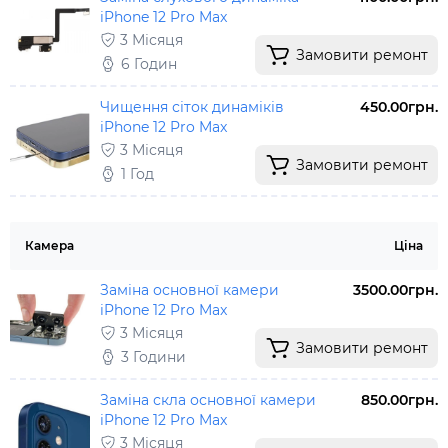
iPhone 12 Pro Max
3 Місяця
Замовити ремонт
6 Годин
Чищення сіток динаміків
450.00грн.
iPhone 12 Pro Max
3 Місяця
Замовити ремонт
1 Год
Камера
Ціна
Заміна основної камери
3500.00грн.
iPhone 12 Pro Max
3 Місяця
Замовити ремонт
3 Години
Заміна скла основної камери
850.00грн.
iPhone 12 Pro Max
3 Місяця