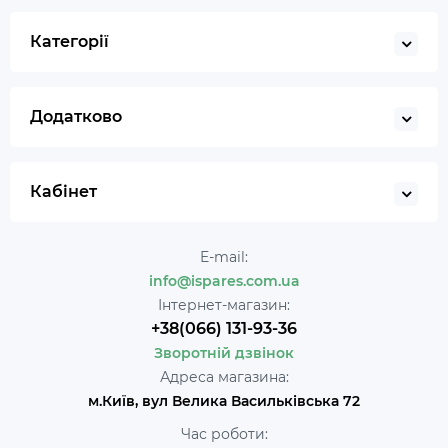
Категорії
Додатково
Кабінет
E-mail:
info@ispares.com.ua
Інтернет-магазин:
+38(066) 131-93-36
Зворотній дзвінок
Адреса магазина:
м.Київ, вул Велика Васильківська 72
Час роботи: