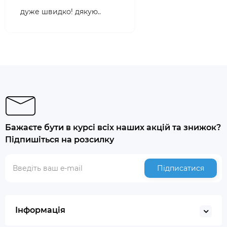
дуже швидко! дякую..
Бажаєте бути в курсі всіх наших акцій та знижок?
Підпишіться на розсилку
Підписатися
Інформація