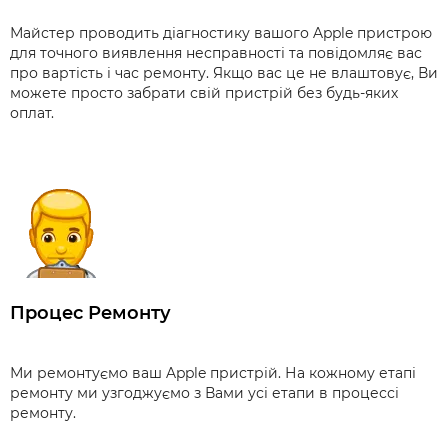
Майстер проводить діагностику вашого Apple пристрою
для точного виявлення несправності та повідомляє вас
про вартість і час ремонту. Якщо вас це не влаштовує, Ви
можете просто забрати свій пристрій без будь-яких
оплат.
Процес Ремонту
Ми ремонтуємо ваш Apple пристрій. На кожному етапі
ремонту ми узгоджуємо з Вами усі етапи в процессі
ремонту.