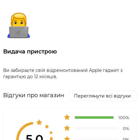
Видача пристрою
Ви забираєте свій відремонтований Apple гаджет з
гарантією до 12 місяців.
Відгуки про магазин
Переглянути всі відгуки
100%
0%
5.0
0%