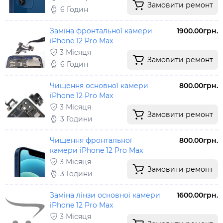
Замовити ремонт
6 Годин
Заміна фронтальної камери
1900.00грн.
iPhone 12 Pro Max
3 Місяця
Замовити ремонт
6 Годин
Чищення основної камери
800.00грн.
iPhone 12 Pro Max
3 Місяця
Замовити ремонт
3 Години
Чищення фронтальної
800.00грн.
камери iPhone 12 Pro Max
3 Місяця
Замовити ремонт
3 Години
Заміна лінзи основної камери
1600.00грн.
iPhone 12 Pro Max
3 Місяця