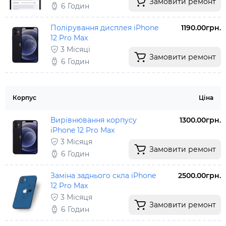
Замовити ремонт
6 Годин
Полірування дисплея iPhone
1190.00грн.
12 Pro Max
3 Місяці
Замовити ремонт
6 Годин
Корпус
Ціна
Вирівнювання корпусу
1300.00грн.
iPhone 12 Pro Max
3 Місяця
Замовити ремонт
6 Годин
Заміна заднього скла iPhone
2500.00грн.
12 Pro Max
3 Місяця
Замовити ремонт
6 Годин