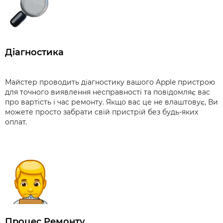
Діагностика
Майстер проводить діагностику вашого Apple пристрою
для точного виявлення несправності та повідомляє вас
про вартість і час ремонту. Якщо вас це не влаштовує, Ви
можете просто забрати свій пристрій без будь-яких
оплат.
Процес Ремонту