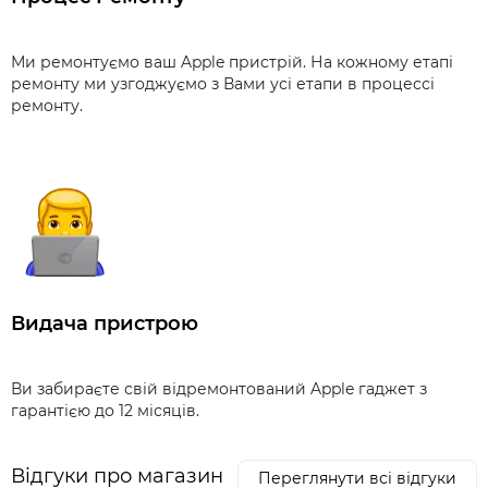
Ми ремонтуємо ваш Apple пристрій. На кожному етапі
ремонту ми узгоджуємо з Вами усі етапи в процессі
ремонту.
Видача пристрою
Ви забираєте свій відремонтований Apple гаджет з
гарантією до 12 місяців.
Відгуки про магазин
Переглянути всі відгуки