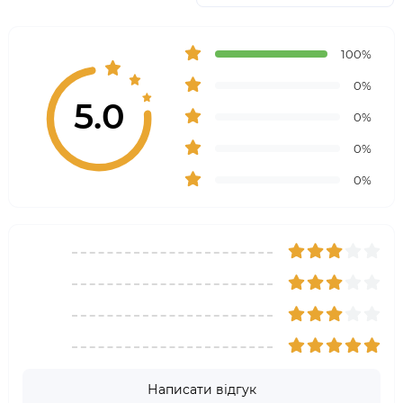
100%
0%
5.0
0%
0%
0%
Написати відгук