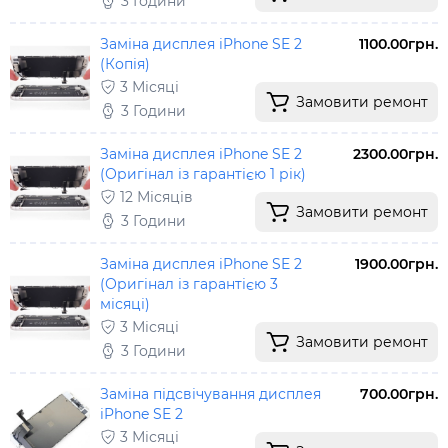
3 Години
Заміна дисплея iPhone SE 2
1100.00грн.
(Копія)
3 Місяці
Замовити ремонт
3 Години
Заміна дисплея iPhone SE 2
2300.00грн.
(Оригінал із гарантією 1 рік)
12 Місяців
Замовити ремонт
3 Години
Заміна дисплея iPhone SE 2
1900.00грн.
(Оригінал із гарантією 3
місяці)
3 Місяці
Замовити ремонт
3 Години
Заміна підсвічування дисплея
700.00грн.
iPhone SE 2
3 Місяці