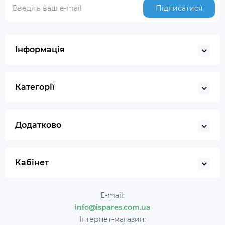
Підписатися
Інформація
Категорії
Додатково
Кабінет
E-mail:
info@ispares.com.ua
Інтернет-магазин: