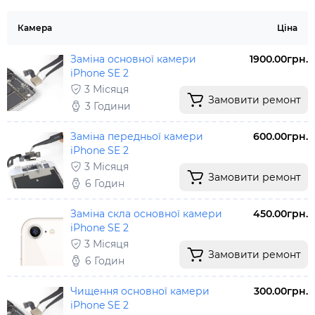
Камера
Ціна
Заміна основної камери
1900.00грн.
iPhone SE 2
3 Місяця
Замовити ремонт
3 Години
Заміна передньої камери
600.00грн.
iPhone SE 2
3 Місяця
Замовити ремонт
6 Годин
Заміна скла основної камери
450.00грн.
iPhone SE 2
3 Місяця
Замовити ремонт
6 Годин
Чищення основної камери
300.00грн.
iPhone SE 2